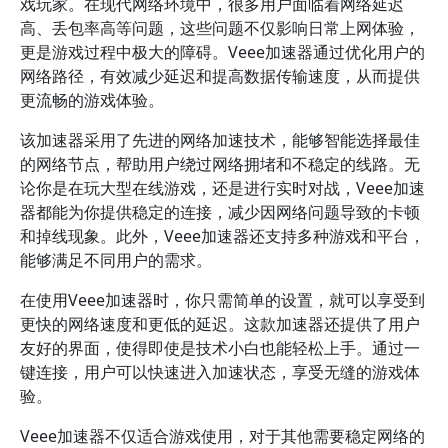
戏玩家。在现代网络环境中，很多用户面临着网络延迟
高、丢包率高等问题，这些问题不仅影响日常上网体验，
更是游戏过程中极大的障碍。Veee加速器通过优化用户的
网络路径，有效减少延迟和提高数据传输速度，从而提供
更流畅的游戏体验。
该加速器采用了先进的网络加速技术，能够智能选择最佳
的网络节点，帮助用户绕过网络拥堵和不稳定的线路。无
论你是在玩大型在线游戏，还是进行实时对战，Veee加速
器都能为你提供稳定的连接，减少因网络问题导致的卡顿
和掉线现象。此外，Veee加速器还支持多种游戏和平台，
能够满足不同用户的需求。
在使用Veee加速器时，你只需简单的设置，就可以享受到
更快的网络速度和更低的延迟。这款加速器还提供了用户
友好的界面，使得即使是技术小白也能轻松上手。通过一
键连接，用户可以快速进入加速状态，享受无缝的游戏体
验。
Veee加速器不仅适合游戏使用，对于其他需要稳定网络的