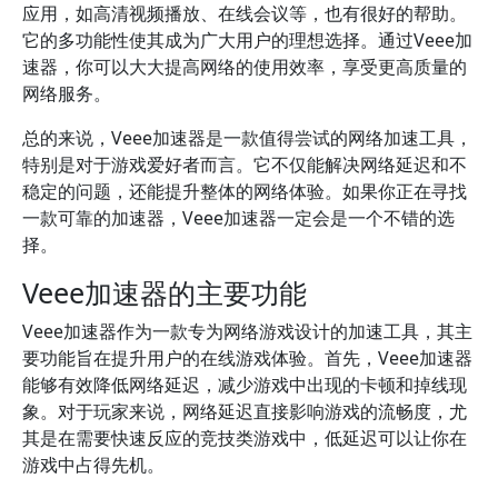
应用，如高清视频播放、在线会议等，也有很好的帮助。
它的多功能性使其成为广大用户的理想选择。通过Veee加
速器，你可以大大提高网络的使用效率，享受更高质量的
网络服务。
总的来说，Veee加速器是一款值得尝试的网络加速工具，
特别是对于游戏爱好者而言。它不仅能解决网络延迟和不
稳定的问题，还能提升整体的网络体验。如果你正在寻找
一款可靠的加速器，Veee加速器一定会是一个不错的选
择。
Veee加速器的主要功能
Veee加速器作为一款专为网络游戏设计的加速工具，其主
要功能旨在提升用户的在线游戏体验。首先，Veee加速器
能够有效降低网络延迟，减少游戏中出现的卡顿和掉线现
象。对于玩家来说，网络延迟直接影响游戏的流畅度，尤
其是在需要快速反应的竞技类游戏中，低延迟可以让你在
游戏中占得先机。