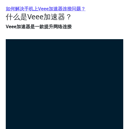
如何解决手机上Veee加速器连接问题？
什么是Veee加速器？
Veee加速器是一款提升网络连接