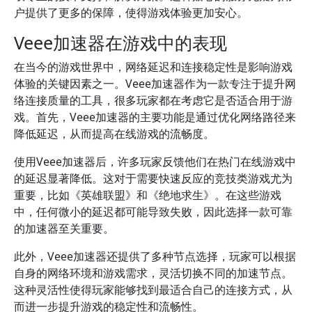
户提供了更多的保障，使得游戏体验更加安心。
Veee加速器在游戏中的表现
在当今的游戏世界中，网络延迟和连接稳定性是影响游戏
体验的关键因素之一。Veee加速器作为一款专注于提升网
络连接质量的工具，很多玩家都在考虑它是否适合用于游
戏。首先，Veee加速器的主要功能是通过优化网络路径来
降低延迟，从而提高在线游戏的流畅度。
使用Veee加速器后，许多玩家反馈他们在热门在线游戏中
的延迟显著降低。这对于需要快速反应的竞技类游戏尤为
重要，比如《英雄联盟》和《绝地求生》。在这些游戏
中，任何微小的延迟都可能导致失败，因此选择一款可靠
的加速器至关重要。
此外，Veee加速器还提供了多种节点选择，玩家可以根据
自身的网络环境和游戏需求，灵活切换不同的加速节点。
这种灵活性使得玩家能够找到最适合自己的连接方式，从
而进一步提升游戏的稳定性和流畅性。