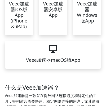
Veee加速
Veee加速
Veee加速
器iOS版
器安卓版
器
App
App
Windows
(iPhone
版App
& iPad)
Veee加速器macOS版App
什么是Veee加速器？
Veee加速器是一款旨在提升网络连接速度和稳定性的工
具，特别适合需要快速、稳定网络连接的用户，尤其是游