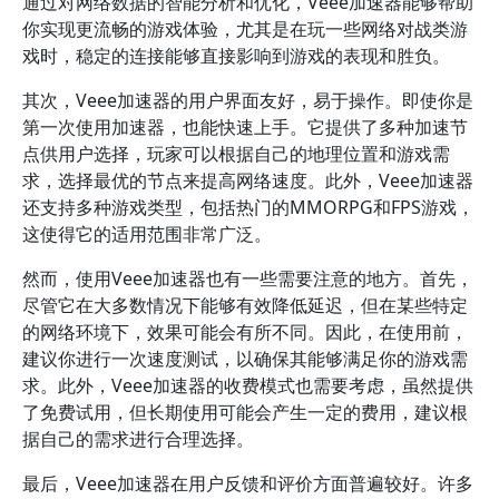
通过对网络数据的智能分析和优化，Veee加速器能够帮助
你实现更流畅的游戏体验，尤其是在玩一些网络对战类游
戏时，稳定的连接能够直接影响到游戏的表现和胜负。
其次，Veee加速器的用户界面友好，易于操作。即使你是
第一次使用加速器，也能快速上手。它提供了多种加速节
点供用户选择，玩家可以根据自己的地理位置和游戏需
求，选择最优的节点来提高网络速度。此外，Veee加速器
还支持多种游戏类型，包括热门的MMORPG和FPS游戏，
这使得它的适用范围非常广泛。
然而，使用Veee加速器也有一些需要注意的地方。首先，
尽管它在大多数情况下能够有效降低延迟，但在某些特定
的网络环境下，效果可能会有所不同。因此，在使用前，
建议你进行一次速度测试，以确保其能够满足你的游戏需
求。此外，Veee加速器的收费模式也需要考虑，虽然提供
了免费试用，但长期使用可能会产生一定的费用，建议根
据自己的需求进行合理选择。
最后，Veee加速器在用户反馈和评价方面普遍较好。许多