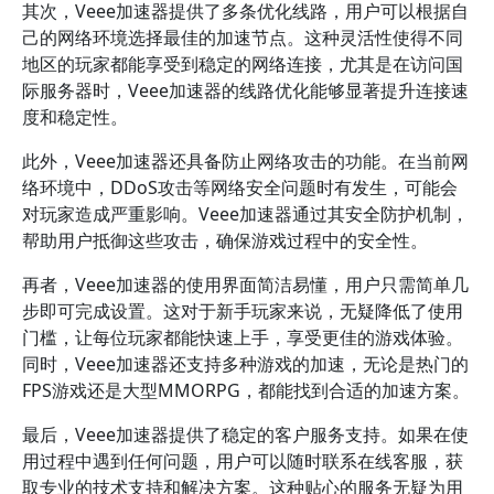
其次，Veee加速器提供了多条优化线路，用户可以根据自
己的网络环境选择最佳的加速节点。这种灵活性使得不同
地区的玩家都能享受到稳定的网络连接，尤其是在访问国
际服务器时，Veee加速器的线路优化能够显著提升连接速
度和稳定性。
此外，Veee加速器还具备防止网络攻击的功能。在当前网
络环境中，DDoS攻击等网络安全问题时有发生，可能会
对玩家造成严重影响。Veee加速器通过其安全防护机制，
帮助用户抵御这些攻击，确保游戏过程中的安全性。
再者，Veee加速器的使用界面简洁易懂，用户只需简单几
步即可完成设置。这对于新手玩家来说，无疑降低了使用
门槛，让每位玩家都能快速上手，享受更佳的游戏体验。
同时，Veee加速器还支持多种游戏的加速，无论是热门的
FPS游戏还是大型MMORPG，都能找到合适的加速方案。
最后，Veee加速器提供了稳定的客户服务支持。如果在使
用过程中遇到任何问题，用户可以随时联系在线客服，获
取专业的技术支持和解决方案。这种贴心的服务无疑为用