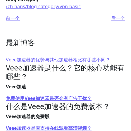
/zh-hans/blog-category/vpn-basic
前一个
后一个
最新博客
Veee加速器的优势与其他加速器相比有哪些不同？
Veee加速器是什么？它的核心功能有
哪些？
Veee加速
免费使用Veee加速器是否会有广告干扰？
什么是Veee加速器的免费版本？
Veee加速器的免费版
Veee加速器是否支持在线观看高清视频？