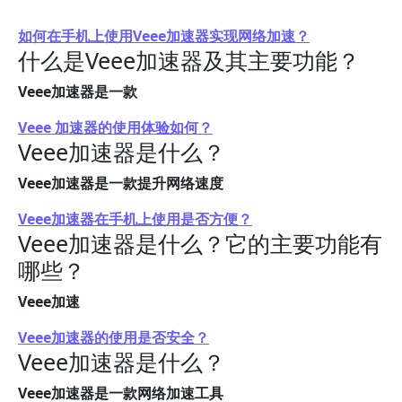
如何在手机上使用Veee加速器实现网络加速？
什么是Veee加速器及其主要功能？
Veee加速器是一款
Veee 加速器的使用体验如何？
Veee加速器是什么？
Veee加速器是一款提升网络速度
Veee加速器在手机上使用是否方便？
Veee加速器是什么？它的主要功能有
哪些？
Veee加速
Veee加速器的使用是否安全？
Veee加速器是什么？
Veee加速器是一款网络加速工具