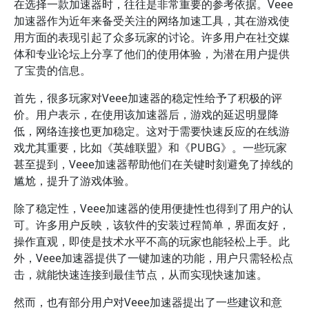
在选择一款加速器时，往往是非常重要的参考依据。Veee
加速器作为近年来备受关注的网络加速工具，其在游戏使
用方面的表现引起了众多玩家的讨论。许多用户在社交媒
体和专业论坛上分享了他们的使用体验，为潜在用户提供
了宝贵的信息。
首先，很多玩家对Veee加速器的稳定性给予了积极的评
价。用户表示，在使用该加速器后，游戏的延迟明显降
低，网络连接也更加稳定。这对于需要快速反应的在线游
戏尤其重要，比如《英雄联盟》和《PUBG》。一些玩家
甚至提到，Veee加速器帮助他们在关键时刻避免了掉线的
尴尬，提升了游戏体验。
除了稳定性，Veee加速器的使用便捷性也得到了用户的认
可。许多用户反映，该软件的安装过程简单，界面友好，
操作直观，即使是技术水平不高的玩家也能轻松上手。此
外，Veee加速器提供了一键加速的功能，用户只需轻松点
击，就能快速连接到最佳节点，从而实现快速加速。
然而，也有部分用户对Veee加速器提出了一些建议和意