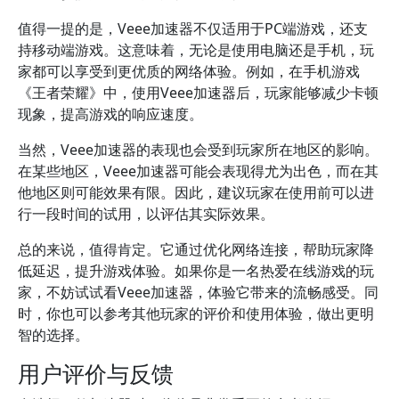
值得一提的是，Veee加速器不仅适用于PC端游戏，还支
持移动端游戏。这意味着，无论是使用电脑还是手机，玩
家都可以享受到更优质的网络体验。例如，在手机游戏
《王者荣耀》中，使用Veee加速器后，玩家能够减少卡顿
现象，提高游戏的响应速度。
当然，Veee加速器的表现也会受到玩家所在地区的影响。
在某些地区，Veee加速器可能会表现得尤为出色，而在其
他地区则可能效果有限。因此，建议玩家在使用前可以进
行一段时间的试用，以评估其实际效果。
总的来说，值得肯定。它通过优化网络连接，帮助玩家降
低延迟，提升游戏体验。如果你是一名热爱在线游戏的玩
家，不妨试试看Veee加速器，体验它带来的流畅感受。同
时，你也可以参考其他玩家的评价和使用体验，做出更明
智的选择。
用户评价与反馈