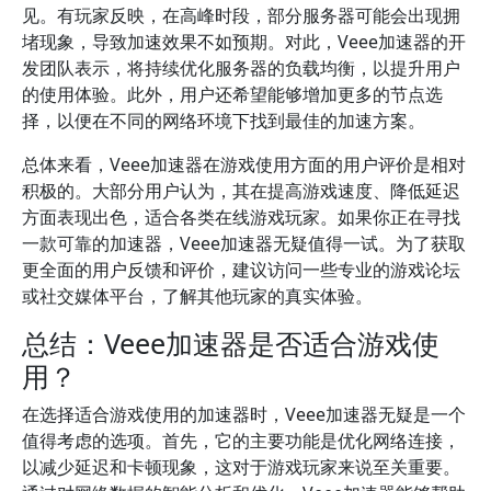
见。有玩家反映，在高峰时段，部分服务器可能会出现拥
堵现象，导致加速效果不如预期。对此，Veee加速器的开
发团队表示，将持续优化服务器的负载均衡，以提升用户
的使用体验。此外，用户还希望能够增加更多的节点选
择，以便在不同的网络环境下找到最佳的加速方案。
总体来看，Veee加速器在游戏使用方面的用户评价是相对
积极的。大部分用户认为，其在提高游戏速度、降低延迟
方面表现出色，适合各类在线游戏玩家。如果你正在寻找
一款可靠的加速器，Veee加速器无疑值得一试。为了获取
更全面的用户反馈和评价，建议访问一些专业的游戏论坛
或社交媒体平台，了解其他玩家的真实体验。
总结：Veee加速器是否适合游戏使
用？
在选择适合游戏使用的加速器时，Veee加速器无疑是一个
值得考虑的选项。首先，它的主要功能是优化网络连接，
以减少延迟和卡顿现象，这对于游戏玩家来说至关重要。