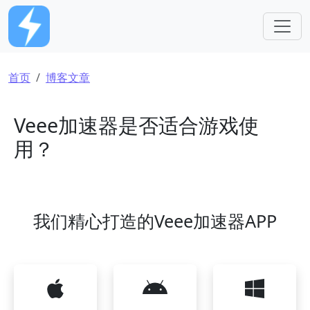
跳转到主要内容
面包屑
首页
博客文章
Veee加速器是否适合游戏使
用？
我们精心打造的Veee加速器APP