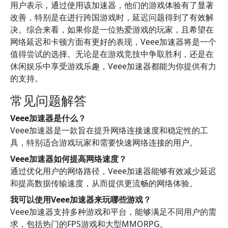
用户表示，通过使用该加速器，他们的游戏体验有了显著
改善，特别是在进行跨国游戏时，延迟问题得到了有效解
决。综合来看，如果你是一位热爱游戏的玩家，且希望在
网络延迟和卡顿方面有更好的表现，Veee加速器将是一个
值得尝试的选择。无论是在游戏竞技中争取胜利，还是在
休闲娱乐中享受游戏乐趣，Veee加速器都能为你提供有力
的支持。
常见问题解答
Veee加速器是什么？
Veee加速器是一款旨在提升网络连接速度和稳定性的工
具，特别适合游戏玩家和需要快速网络连接的用户。
Veee加速器如何提高网络速度？
通过优化用户的网络路径，Veee加速器能够有效减少延迟
和提高数据传输速度，从而提供更流畅的网络体验。
我可以使用Veee加速器来玩哪些游戏？
Veee加速器支持多种游戏和平台，能够满足不同用户的需
求，包括热门的FPS游戏和大型MMORPG。