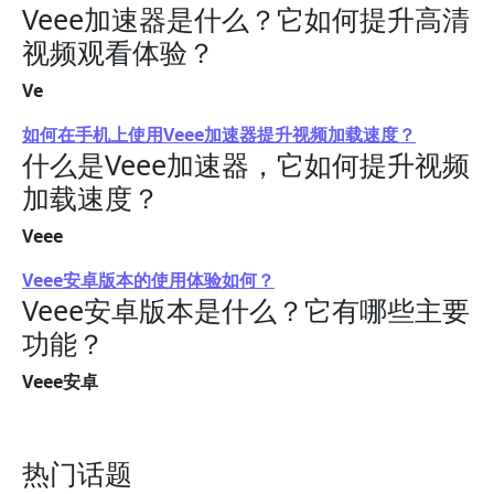
Veee加速器是什么？它如何提升高清
视频观看体验？
Ve
如何在手机上使用Veee加速器提升视频加载速度？
什么是Veee加速器，它如何提升视频
加载速度？
Veee
Veee安卓版本的使用体验如何？
Veee安卓版本是什么？它有哪些主要
功能？
Veee安卓
热门话题