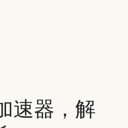
e加速器，解