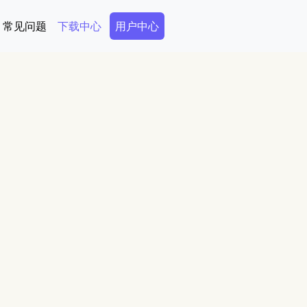
Secondary Menu
常见问题
下载中心
用户中心