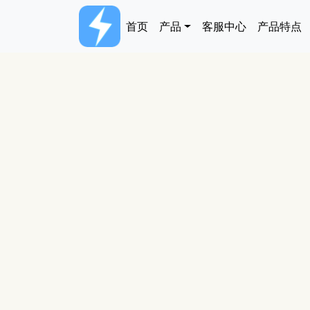
跳转到主要内容
Main navigation
首页
产品
客服中心
产品特点