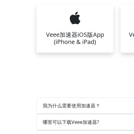
Veee加速器iOS版App
V
(iPhone & iPad)
我为什么需要使用加速器？
哪里可以下载Veee加速器?