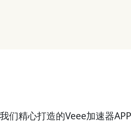
我们精心打造的Veee加速器AP