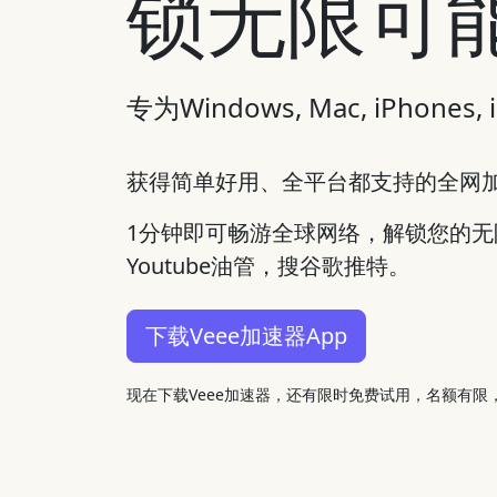
锁无限可
专为Windows, Mac, iPhon
获得简单好用、全平台都支持的全网
1分钟即可畅游全球网络，解锁您的
Youtube油管，搜谷歌推特。
下载Veee加速器App
现在下载Veee加速器，还有限时免费试用，名额有限