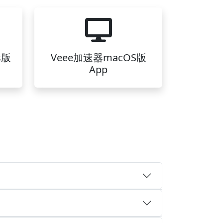
s版
Veee加速器macOS版
App