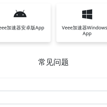
eee加速器安卓版App
Veee加速器Window
App
常见问题