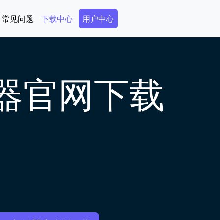
Secondary Menu
常见问题
下载中心
用户中心
速器官网下载