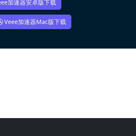
eee加速器安卓版下载
Veee加速器Mac版下载