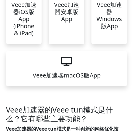
Veee加速
Veee加速
Veee加速
器iOS版
器安卓版
器
App
App
Windows
(iPhone
版App
& iPad)
Veee加速器macOS版App
Veee加速器的Veee tun模式是什
么？它有哪些主要功能？
Veee加速器的Veee tun模式是一种创新的网络优化技