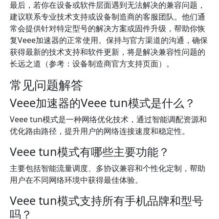
最后，若你在设备或软件层面遇到无法解决的兼容问题，
建议联系专业技术支持或设备制造商的客服团队。他们通
常会提供针对特定型号的解决方案或固件升级，帮助你恢
复Veee加速器的正常使用。保持与官方渠道的沟通，确保
获得最新的技术支持和软件更新，将是解决兼容性问题的
长远之道（参考：设备制造商官方支持页面）。
常见问题解答
Veee加速器的Veee tun模式是什么？
Veee tun模式是一种网络优化技术，通过智能调配资源和
优化路由路径，提升用户的网络连接速度和稳定性。
Veee tun模式有哪些主要功能？
主要包括智能流量调度、多协议兼容和个性化定制，帮助
用户在不同网络环境中获得最佳体验。
Veee tun模式支持所有手机品牌和型号
吗？