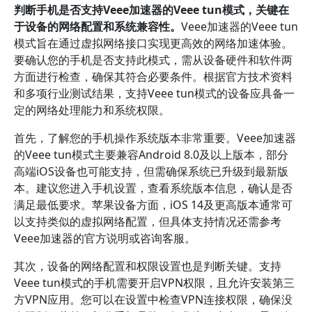
判断手机是否支持Veee加速器的Veee tun模式，关键在
于设备的网络配置和系统兼容性。
Veee加速器的Veee tun
模式旨在通过虚拟网络接口实现更高效的网络加速体验。
要确认您的手机是否支持此模式，需从设备硬件和软件两
方面进行检查，确保其符合必要条件。根据官方技术资料
和多项行业测试结果，支持Veee tun模式的设备应具备一
定的网络处理能力和系统权限。
首先，了解您的手机操作系统版本非常重要。Veee加速器
的Veee tun模式主要兼容Android 8.0及以上版本，部分
高端iOS设备也可能支持，但需确保系统已升级到最新版
本。建议您进入手机设置，查看系统版本信息，确认是否
满足最低要求。苹果设备方面，iOS 14及更高版本通常可
以支持类似的虚拟网络配置，但具体支持情况还需参考
Veee加速器的官方说明或咨询客服。
其次，设备的网络配置和权限设置也是判断关键。支持
Veee tun模式的手机需要开启VPN权限，且允许安装第三
方VPN应用。您可以在设置中检查VPN连接权限，确保没