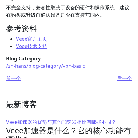
不完全支持，兼容性取决于设备的硬件和操作系统，建议
在购买或升级前确认设备是否在支持范围内。
参考资料
Veee官方主页
Veee技术支持
Blog Category
/zh-hans/blog-category/vpn-basic
前一个
后一个
最新博客
Veee加速器的优势与其他加速器相比有哪些不同？
Veee加速器是什么？它的核心功能有