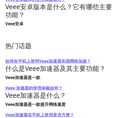
Veee安卓版本是什么？它有哪些主要
功能？
Veee安卓
热门话题
如何在手机上使用Veee加速器实现网络加速？
什么是Veee加速器及其主要功能？
Veee加速器是一款
Veee 加速器的使用体验如何？
Veee加速器是什么？
Veee加速器是一款提升网络速度
Veee加速器在手机上使用是否方便？