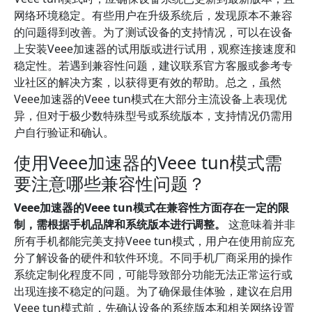
网络环境稳定。有些用户在升级系统后，发现原本不兼容
的问题得到改善。为了测试设备的支持情况，可以在设备
上安装Veee加速器的试用版或进行试用，观察连接速度和
稳定性。若遇到兼容性问题，建议联系官方客服或参考专
业社区的解决方案，以获得更有效的帮助。总之，虽然
Veee加速器的Veee tun模式在大部分主流设备上表现优
异，但对于极少数特殊型号或系统版本，支持情况仍需用
户自行验证和确认。
使用Veee加速器的Veee tun模式需
要注意哪些兼容性问题？
Veee加速器的Veee tun模式在兼容性方面存在一定的限
制，需根据手机品牌和系统版本进行调整。
这意味着并非
所有手机都能完美支持Veee tun模式，用户在使用前应充
分了解设备的硬件和软件环境。不同手机厂商采用的操作
系统定制化程度不同，可能导致部分功能无法正常运行或
出现连接不稳定的问题。为了确保最佳体验，建议在启用
Veee tun模式前，先确认设备的系统版本和相关网络设置