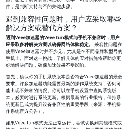
件，是判断支持与否的关键步骤。
遇到兼容性问题时，用户应采取哪些
解决方案或替代方案？
遇到Veee加速器的Veee tun模式与手机不兼容时，用户
应采取多种解决方案以确保网络体验稳定。
兼容性问题在
使用Veee加速器时并不少见，尤其是在不同品牌和型号的
手机上。面对这一挑战，了解具体的应对措施将帮助你更
好地解决问题，确保加速效果不受影响。
首先，确认你的手机系统版本是否符合Veee加速器的最低
要求。许多加速器功能需要最新的操作系统支持，否则可
能出现不兼容的情况。你可以在手机设置中查阅系统版
本，必要时进行系统更新。根据最新的行业报告，保持系
统更新已成为提升设备兼容性的重要手段（来源：手机操
作系统官方公告）。
如果Veee tun模式无法正常运行，尝试切换到其他模式或