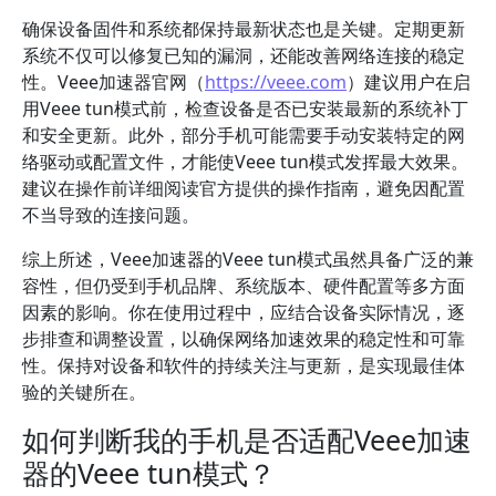
确保设备固件和系统都保持最新状态也是关键。定期更新
系统不仅可以修复已知的漏洞，还能改善网络连接的稳定
性。Veee加速器官网（
https://veee.com
）建议用户在启
用Veee tun模式前，检查设备是否已安装最新的系统补丁
和安全更新。此外，部分手机可能需要手动安装特定的网
络驱动或配置文件，才能使Veee tun模式发挥最大效果。
建议在操作前详细阅读官方提供的操作指南，避免因配置
不当导致的连接问题。
综上所述，Veee加速器的Veee tun模式虽然具备广泛的兼
容性，但仍受到手机品牌、系统版本、硬件配置等多方面
因素的影响。你在使用过程中，应结合设备实际情况，逐
步排查和调整设置，以确保网络加速效果的稳定性和可靠
性。保持对设备和软件的持续关注与更新，是实现最佳体
验的关键所在。
如何判断我的手机是否适配Veee加速
器的Veee tun模式？