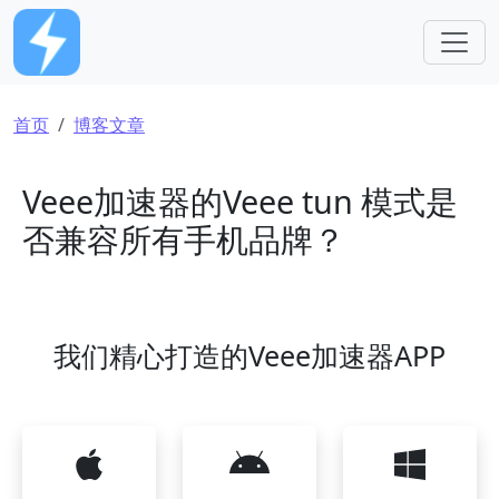
跳转到主要内容
面包屑
首页
博客文章
Veee加速器的Veee tun 模式是
否兼容所有手机品牌？
我们精心打造的Veee加速器APP