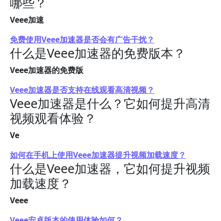
哪些？
Veee加速
免费使用Veee加速器是否会有广告干扰？
什么是Veee加速器的免费版本？
Veee加速器的免费版
Veee加速器是否支持在线观看高清视频？
Veee加速器是什么？它如何提升高清
视频观看体验？
Ve
如何在手机上使用Veee加速器提升视频加载速度？
什么是Veee加速器，它如何提升视频
加载速度？
Veee
Veee安卓版本的使用体验如何？