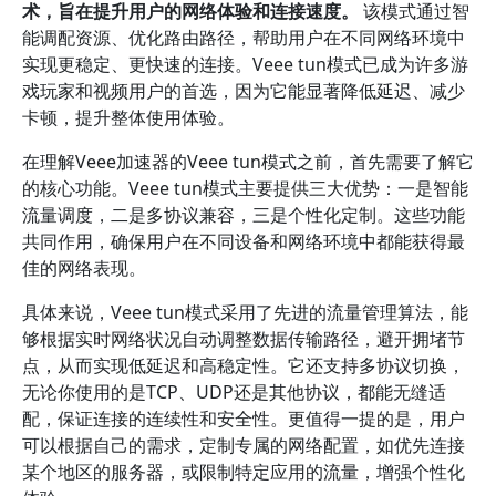
术，旨在提升用户的网络体验和连接速度。
该模式通过智
能调配资源、优化路由路径，帮助用户在不同网络环境中
实现更稳定、更快速的连接。Veee tun模式已成为许多游
戏玩家和视频用户的首选，因为它能显著降低延迟、减少
卡顿，提升整体使用体验。
在理解Veee加速器的Veee tun模式之前，首先需要了解它
的核心功能。Veee tun模式主要提供三大优势：一是智能
流量调度，二是多协议兼容，三是个性化定制。这些功能
共同作用，确保用户在不同设备和网络环境中都能获得最
佳的网络表现。
具体来说，Veee tun模式采用了先进的流量管理算法，能
够根据实时网络状况自动调整数据传输路径，避开拥堵节
点，从而实现低延迟和高稳定性。它还支持多协议切换，
无论你使用的是TCP、UDP还是其他协议，都能无缝适
配，保证连接的连续性和安全性。更值得一提的是，用户
可以根据自己的需求，定制专属的网络配置，如优先连接
某个地区的服务器，或限制特定应用的流量，增强个性化