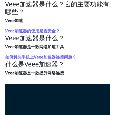
Veee加速器是什么？它的主要功能有
哪些？
Veee加速
Veee加速器的使用是否安全？
Veee加速器是什么？
Veee加速器是一款网络加速工具
如何解决手机上Veee加速器连接问题？
什么是Veee加速器？
Veee加速器是一款提升网络连接