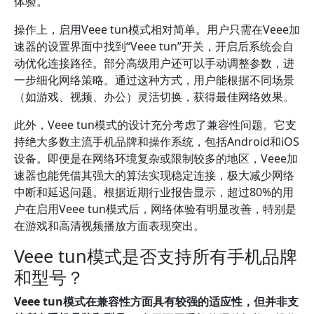
体验。
操作上，启用Veee tun模式相对简单。用户只需在Veee加
速器的设置界面中找到“Veee tun”开关，开启后系统会自
动优化连接路径。部分高级用户还可以手动调整参数，进
一步细化网络策略。通过这种方式，用户能根据不同场景
（如游戏、视频、办公）灵活切换，获得最佳网络效果。
此外，Veee tun模式的设计充分考虑了兼容性问题。它支
持绝大多数主流手机品牌和操作系统，包括Android和iOS
设备。即便是在网络环境复杂或限制较多的地区，Veee加
速器也能凭借其强大的算法实现稳定连接，极大减少网络
中断和延迟问题。根据近期行业报告显示，超过80%的用
户在启用Veee tun模式后，网络体验有明显改善，特别是
在游戏和高清视频播放方面表现突出。
Veee tun模式是否支持所有手机品牌
和型号？
Veee tun模式在兼容性方面具有较强的适应性，但并非支