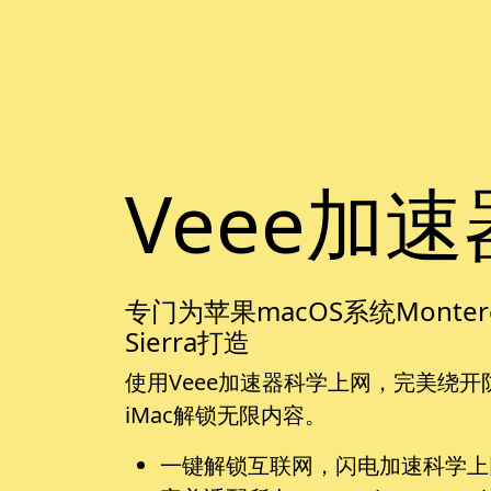
Veee加速
专门为苹果macOS系统Monterey, Bi
Sierra打造
使用Veee加速器科学上网，完美绕开防火墙
iMac解锁无限内容。
一键解锁互联网，闪电加速科学上