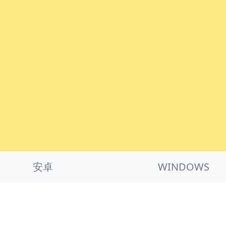
安卓
WINDOWS