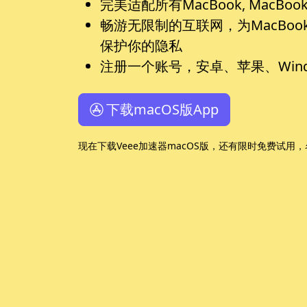
完美适配所有MacBook, MacBook
畅游无限制的互联网，为MacBook,
保护你的隐私
注册一个账号，安卓、苹果、Wind
下载macOS版App
现在下载Veee加速器macOS版，还有限时免费试用