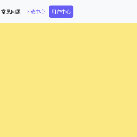
Secondary Menu
常见问题
下载中心
用户中心